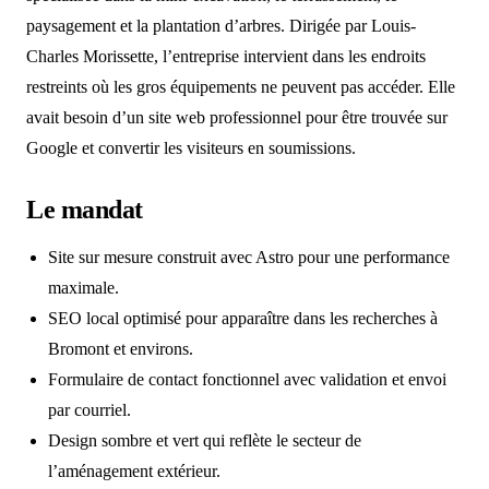
paysagement et la plantation d’arbres. Dirigée par Louis-
Charles Morissette, l’entreprise intervient dans les endroits
restreints où les gros équipements ne peuvent pas accéder. Elle
avait besoin d’un site web professionnel pour être trouvée sur
Google et convertir les visiteurs en soumissions.
Le mandat
Site sur mesure construit avec Astro pour une performance
maximale.
SEO local optimisé pour apparaître dans les recherches à
Bromont et environs.
Formulaire de contact fonctionnel avec validation et envoi
par courriel.
Design sombre et vert qui reflète le secteur de
l’aménagement extérieur.