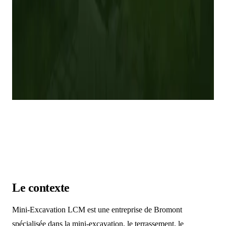
Le contexte
Mini-Excavation LCM est une entreprise de Bromont
spécialisée dans la mini-excavation, le terrassement, le