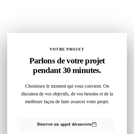
VOTRE PROJET
Parlons de votre projet
pendant 30 minutes.
Choisissez le moment qui vous convient. On
discutera de vos objectifs, de vos besoins et de la
meilleure façon de faire avancer votre projet.
Réserver un appel découverte